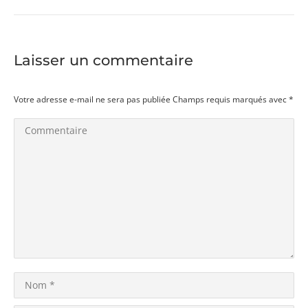
suivant
:
Laisser un commentaire
Votre adresse e-mail ne sera pas publiée Champs requis marqués avec
*
Commentaire
Nom *