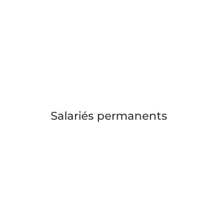
Salariés permanents