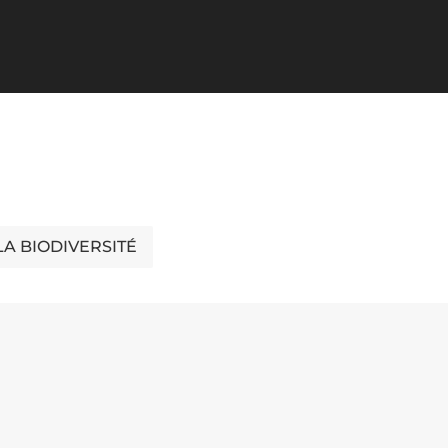
LA BIODIVERSITÉ