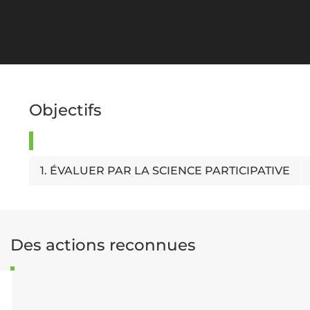
Objectifs
1. ÉVALUER PAR LA SCIENCE PARTICIPATIVE
Des actions reconnues