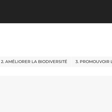
2. AMÉLIORER LA BIODIVERSITÉ
3. PROMOUVOIR 