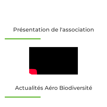
Présentation de l'association
Actualités Aéro Biodiversité