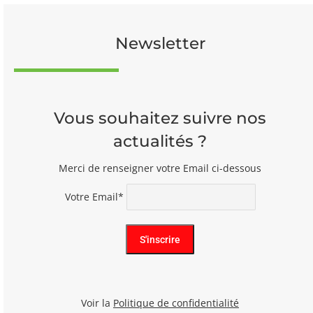
Newsletter
Vous souhaitez suivre nos
actualités ?
Merci de renseigner votre Email ci-dessous
Votre Email*
Voir la
Politique de confidentialité