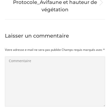
Protocole_Avifaune et hauteur de
Album
végétation
suivant
:
Laisser un commentaire
Votre adresse e-mail ne sera pas publiée Champs requis marqués avec
*
Commentaire