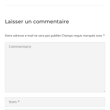
suivant
:
Laisser un commentaire
Votre adresse e-mail ne sera pas publiée Champs requis marqués avec
*
Commentaire
Nom *