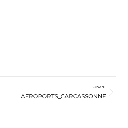
SUIVANT
AEROPORTS_CARCASSONNE