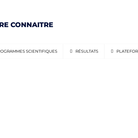
IRE CONNAITRE
OGRAMMES SCIENTIFIQUES
RÉSULTATS
PLATEFO