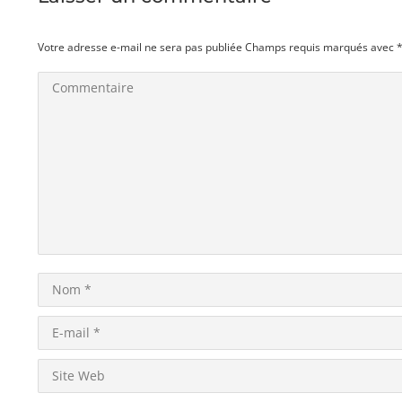
Votre adresse e-mail ne sera pas publiée Champs requis marqués avec
Commentaire
Nom *
E-mail *
Site Web