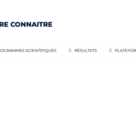
IRE CONNAITRE
OGRAMMES SCIENTIFIQUES
RÉSULTATS
PLATEFO
RAL