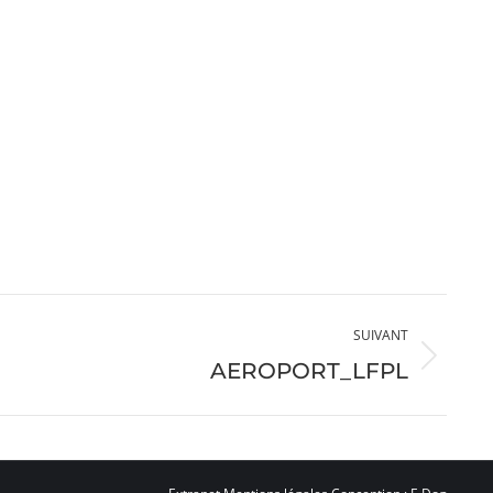
SUIVANT
AEROPORT_LFPL