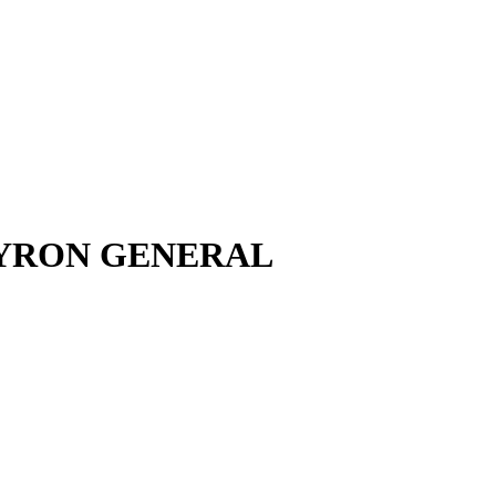
YRON GENERAL