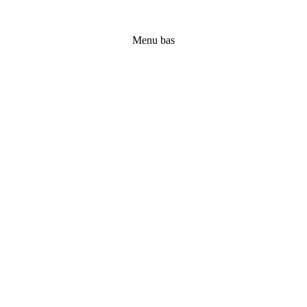
Menu bas