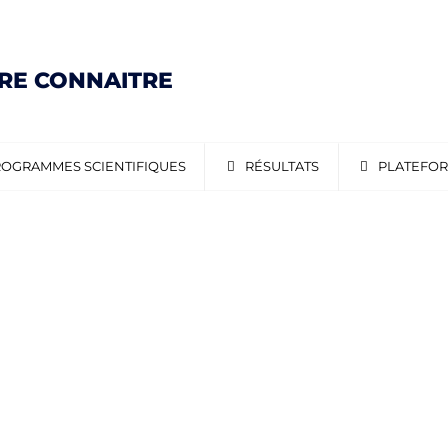
IRE CONNAITRE
OGRAMMES SCIENTIFIQUES
RÉSULTATS
PLATEFO