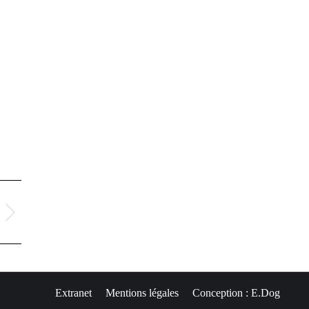
Extranet
Mentions légales
Conception : E.Dog