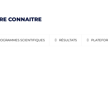
IRE CONNAITRE
OGRAMMES SCIENTIFIQUES
RÉSULTATS
PLATEFO
ERAL