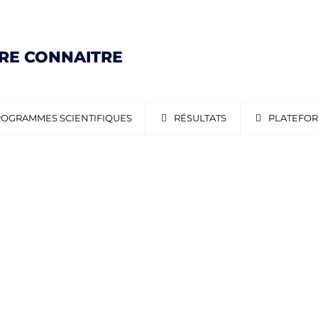
IRE CONNAITRE
OGRAMMES SCIENTIFIQUES
RÉSULTATS
PLATEFO
_MEXIMIEUX