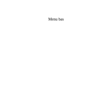
Menu bas