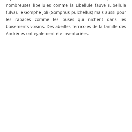
nombreuses libellules comme la Libellule fauve (Libellula
fulva), le Gomphe joli (Gomphus pulchellus) mais aussi pour
les rapaces comme les buses qui nichent dans les
boisements voisins. Des abeilles terricoles de la famille des
Andrènes ont également été inventoriées.