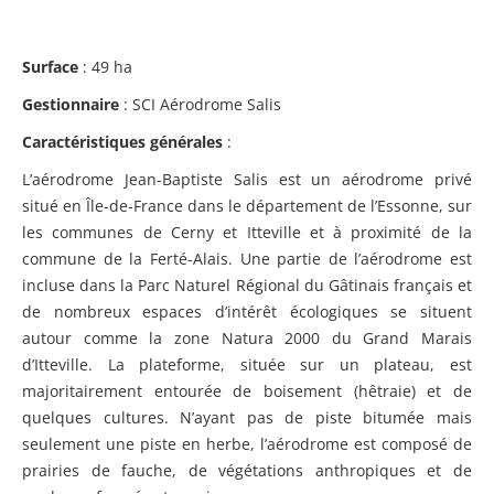
Surface
: 49 ha
Gestionnaire
: SCI Aérodrome Salis
Caractéristiques générales
:
L’aérodrome Jean-Baptiste Salis est un aérodrome privé
situé en Île-de-France dans le département de l’Essonne, sur
les communes de Cerny et Itteville et à proximité de la
commune de la Ferté-Alais. Une partie de l’aérodrome est
incluse dans la Parc Naturel Régional du Gâtinais français et
de nombreux espaces d’intérêt écologiques se situent
autour comme la zone Natura 2000 du Grand Marais
d’Itteville. La plateforme, située sur un plateau, est
majoritairement entourée de boisement (hêtraie) et de
quelques cultures. N’ayant pas de piste bitumée mais
seulement une piste en herbe, l’aérodrome est composé de
prairies de fauche, de végétations anthropiques et de