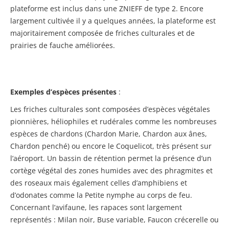
plateforme est inclus dans une ZNIEFF de type 2. Encore
largement cultivée il y a quelques années, la plateforme est
majoritairement composée de friches culturales et de
prairies de fauche améliorées.
Exemples d’espèces présentes
:
Les friches culturales sont composées d’espèces végétales
pionnières, héliophiles et rudérales comme les nombreuses
espèces de chardons (Chardon Marie, Chardon aux ânes,
Chardon penché) ou encore le Coquelicot, très présent sur
l’aéroport. Un bassin de rétention permet la présence d’un
cortège végétal des zones humides avec des phragmites et
des roseaux mais également celles d’amphibiens et
d’odonates comme la Petite nymphe au corps de feu.
Concernant l’avifaune, les rapaces sont largement
représentés : Milan noir, Buse variable, Faucon crécerelle ou