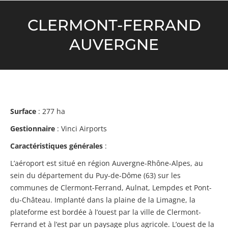
CLERMONT-FERRAND
AUVERGNE
Surface
: 277 ha
Gestionnaire
: Vinci Airports
Caractéristiques générales
:
L’aéroport est situé en région Auvergne-Rhône-Alpes, au
sein du département du Puy-de-Dôme (63) sur les
communes de Clermont-Ferrand, Aulnat, Lempdes et Pont-
du-Château. Implanté dans la plaine de la Limagne, la
plateforme est bordée à l’ouest par la ville de Clermont-
Ferrand et à l’est par un paysage plus agricole. L’ouest de la